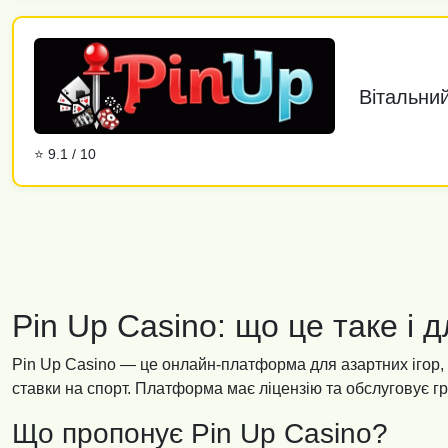
Вітальни
⭐ 9.1 / 10
Pin Up Casino: що це таке і 
Pin Up Casino — це онлайн-платформа для азартних ігор, я
ставки на спорт. Платформа має ліцензію та обслуговує грав
Що пропонує Pin Up Casino?