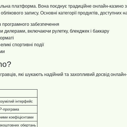
ральна платформа. Вона поєднує традиційне онлайн-казино 
блікового запису. Основні категорії продуктів, доступних н
ів програмного забезпечення
и дилерами, включаючи рулетку, блекджек і баккару
форматі
ликі спортивні події
ами
no?
гравців, які шукають надійний та захопливий досвід онлайн-
озумілий інтерфейс
VIP-програма
тними коефіцієнтами
безкоштовних обертань