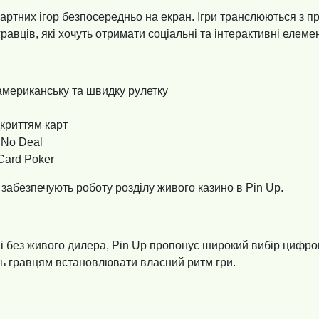
тних ігор безпосередньо на екран. Ігри транслюються з пр
равців, які хочуть отримати соціальні та інтерактивні елеме
 американську та швидку рулетку
дкриттям карт
r No Deal
Card Poker
забезпечують роботу розділу живого казино в Pin Up.
пі без живого дилера, Pin Up пропонує широкий вибір цифро
ть гравцям встановлювати власний ритм гри.