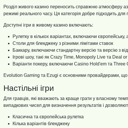
Розділ живого казино переносить справжню атмосферу азар
режимі реального часу. Ця категорія добре підходить для г
Доступні ігри в живому казино включають:
Рулетку в кількох варіантах, включаючи європейську,
Столи для блекджеку з різними лімітами ставок
Баккару, включаючи стандартну версію та версію з ві
Ігрові шоу, такі як Crazy Time, Monopoly Live та Deal o
Варіанти покеру, включаючи Casino Hold'em та Three 
Evolution Gaming та Ezugi є основними провайдерами, що 
Настільні ігри
Для гравців, які вважають за краще грати у власному тем
випадкових чисел для визначення результатів і дозволяю
Класична та європейська рулетка
Кілька варіантів блекджеку