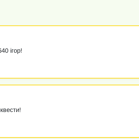
40 ігор!
 квести!