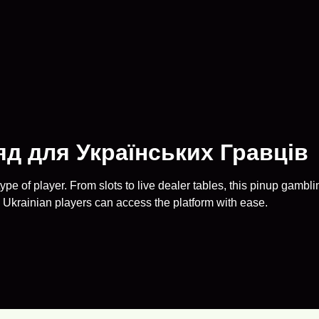
яд для Українських Гравців
 of player. From slots to live dealer tables, this pinup gambling
 Ukrainian players can access the platform with ease.