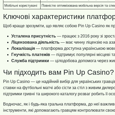
Мобільні користувачі
Повністю оптимізована мобільна версія та спе
Ключові характеристики платфо
Щоб краще зрозуміти, що являє собою Pin Up Casino як пр
Усталена присутність
— працює з 2016 року зі зрост
Ліцензована діяльність
— має чинну ліцензію на аза
Локалізація
— платформа доступна українською мово
Гнучкість платежів
— підтримує популярні місцеві т
Служба підтримки
— цілодобова допомога через жив
Чи підходить вам Pin Up Casino?
Pin Up Casino — це надійний вибір для українських гравці
ставки на футбольні матчі або сісти за стіл з живим диле
підтримки гривні та широкого каталогу розваг робить її ос
Водночас, як і будь-яка гральна платформа, до неї важлив
інструменти, які допомагають гравцям контролювати свою 