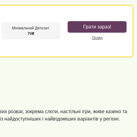
Грати зараз!
Мінімальний Депозит
70₴
Огляд
х розваг, зокрема слоти, настільні ігри, живе казино та
із найдоступніших і найвідоміших варіантів у регіоні.